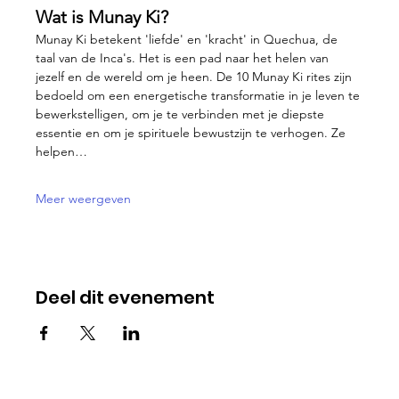
Wat is Munay Ki?
Munay Ki betekent 'liefde' en 'kracht' in Quechua, de 
taal van de Inca's. Het is een pad naar het helen van 
jezelf en de wereld om je heen. De 10 Munay Ki rites zijn 
bedoeld om een energetische transformatie in je leven te 
bewerkstelligen, om je te verbinden met je diepste 
essentie en om je spirituele bewustzijn te verhogen. Ze 
helpen…
Meer weergeven
Deel dit evenement