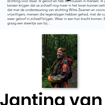
stichting voor staat. Ik geloof en heb vertrouwen in mensen. Ik
kansen krijgen dat ze zichzelf nog meer in het leven kunnen zet
dat met de ondersteuning van stichting Witte Zwanen en vooral
vrijwilligers, mensen die tegenslagen hebben gehad, met de r
weer geloof in zichzelf krijgen. Weer in een hun kracht komen. 
graag een steentje aan bij…
Jantina van