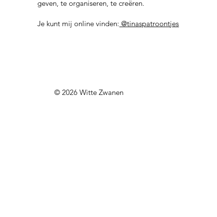
geven, te organiseren, te creëren.
Je kunt mij online vinden:
@tinaspatroontjes
© 2026 Witte Zwanen