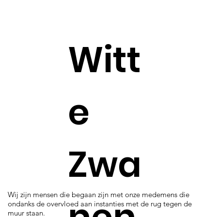
Witt
e
Zwa
Wij zijn mensen die begaan zijn met onze medemens die
nen
ondanks de overvloed aan instanties met de rug tegen de
muur staan.