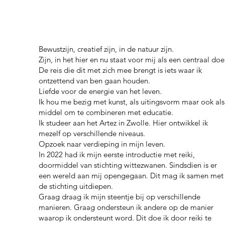
Bewustzijn, creatief zijn, in de natuur zijn.
Zijn, in het hier en nu staat voor mij als een centraal doe
De reis die dit met zich mee brengt is iets waar ik
ontzettend van ben gaan houden.
Liefde voor de energie van het leven.
Ik hou me bezig met kunst, als uitingsvorm maar ook als
middel om te combineren met educatie.
Ik studeer aan het Artez in Zwolle. Hier ontwikkel ik
mezelf op verschillende niveaus.
Opzoek naar verdieping in mijn leven.
In 2022 had ik mijn eerste introductie met reiki,
doormiddel van stichting wittezwanen. Sindsdien is er
een wereld aan mij opengegaan. Dit mag ik samen met
de stichting uitdiepen.
Graag draag ik mijn steentje bij op verschillende
manieren. Graag ondersteun ik andere op de manier
waarop ik ondersteunt word. Dit doe ik door reiki te