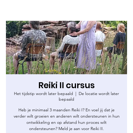
Reiki II cursus
Het tijdstip wordt later bepaald
  |  
De locatie wordt later
bepaald
Heb je minimaal 3 maanden Reiki I? En voel jij dat je
verder wilt groeien en anderen wilt ondersteunen in hun
ontwikkeling en op afstand hun proces wilt
ondersteunen? Meld je aan voor Reiki II.