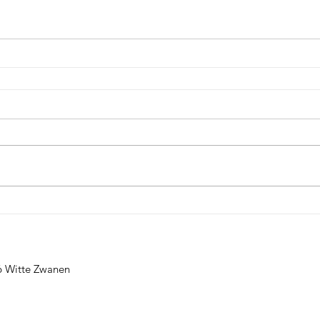
6 Witte Zwanen